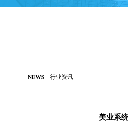
NEWS
行业资讯
美业系