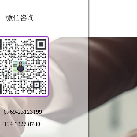
微信咨询
| 0769-23123199
| 134 1827 8780