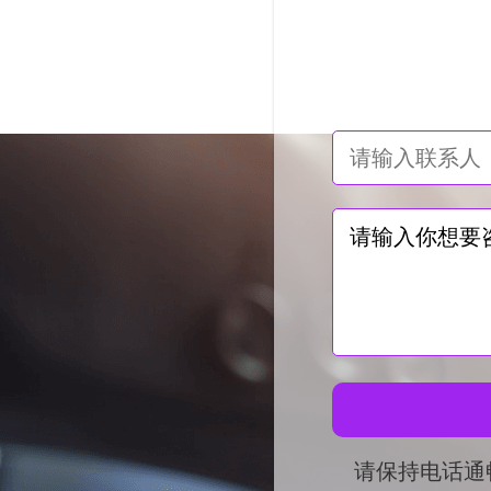
请保持电话通