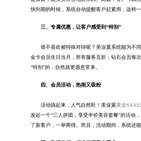
快到期的时候，系统自动提醒客户赶紧用，这样
三、专属优惠，让客户感受到“特别”
谁不喜欢被特殊对待呢？美业翼系统能为不
金卡会员生日当月，所有服务五折；钻石会员每
“特别”的，自然就更愿意常来。
四、会员活动，热闹又吸粉
活动搞起来，人气自然旺！美业翼
美业SAAS
发起一个“三人拼团，享受半价美容套餐”的活动
了新客户，一举两得。而且，活动期间，系统还