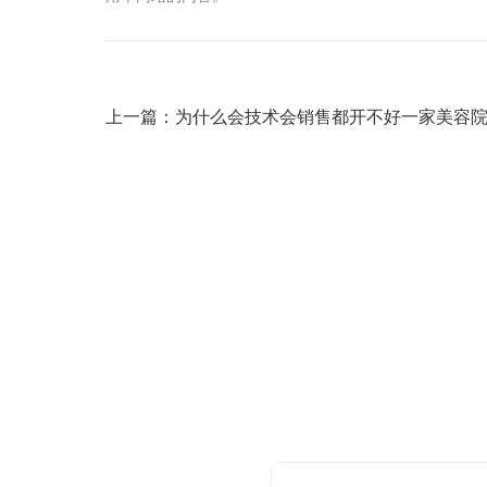
上一篇：为什么会技术会销售都开不好一家美容