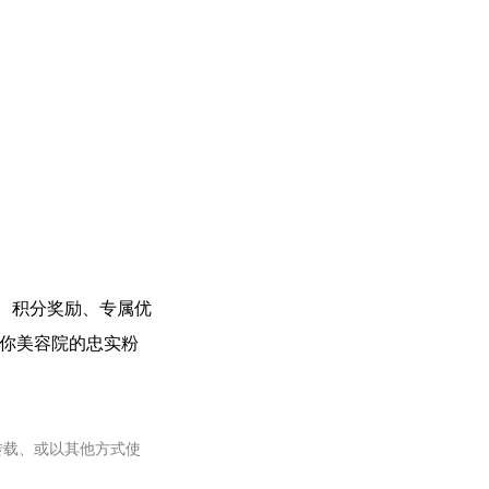
、积分奖励、专属优
为你美容院的忠实粉
转载、或以其他方式使