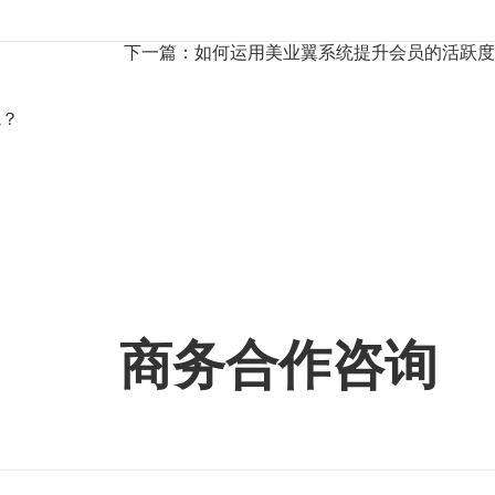
下一篇：如何运用美业翼系统提升会员的活跃度
院？
商务合作咨询