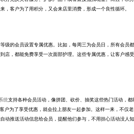
一来，客户为了用积分，又会来店里消费，形成一个良性循环。
同等级的会员设置专属优惠。比如，每周三为会员日，所有会员
次到店，都能免费享受一次面部护理。这些专属优惠，让客户感
系统
支持各种会员活动，像拼团、砍价、抽奖这些热门活动，都
，客户为了享受优惠，就会拉上朋友一起参加。这样一来，不仅
能自动推送活动信息给会员，提醒他们参与，不用担心活动没人