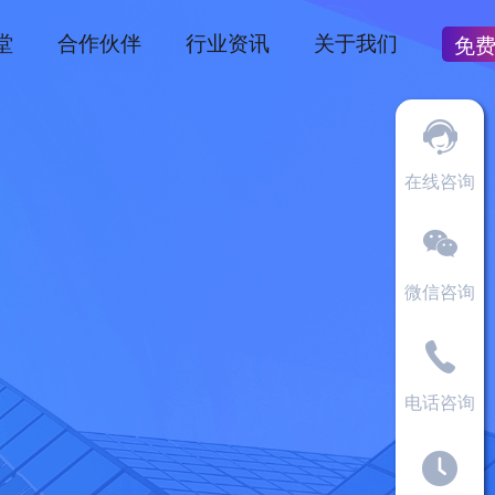
堂
合作伙伴
行业资讯
关于我们
免
在线咨询
微信咨询
电话咨询