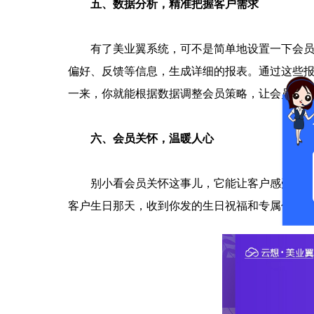
五、数据分析，精准把握客户需求
有了美业翼系统，可不是简单地设置一下会
偏好、反馈等信息，生成详细的报表。通过这些
一来，你就能根据数据调整会员策略，让会员体
六、会员关怀，温暖人心
别小看会员关怀这事儿，它能让客户感受到
客户生日那天，收到你发的生日祝福和专属优惠