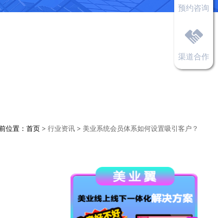
预约咨询
渠道合作
前位置：
首页
>
行业资讯
>
美业系统会员体系如何设置吸引客户？