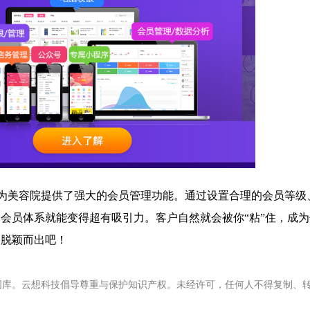
，为美容院提供了强大的会员管理功能。通过设置合理的会员等级
会员体系就能变得超有吸引力。客户自然就会被你“粘”住，成
中脱颖而出吧！
图库。云想科技倡导尊重与保护知识产权。未经许可，任何人不得复制、