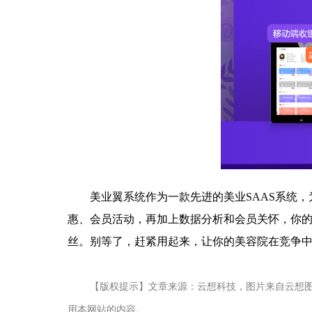
美业翼系统作为一款先进的美业SAAS系统
惠、会员活动，再加上数据分析和会员关怀，你的
丝。别等了，赶紧用起来，让你的美容院在竞争
【版权提示】文章来源：云想科技，图片来自云想
用本网站的内容。