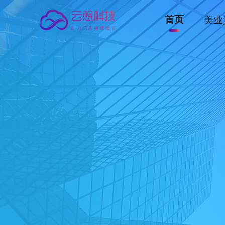
首页
美业