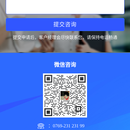
提交咨询
提交申请后，客户经理会尽快联系您，请保持电话畅通
微信咨询
：0769-231 231 99