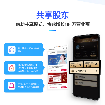
共享股东
借助共享模式，快速增长100万营业额