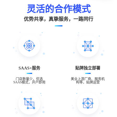
灵活的合作模式
优势共享，真挚服务，一路同行
SAAS+服务
贴牌独立部署
门店数量少，优选
美业上游厂商、服务机
SAAS模式，开户即用
构等，贴牌运营