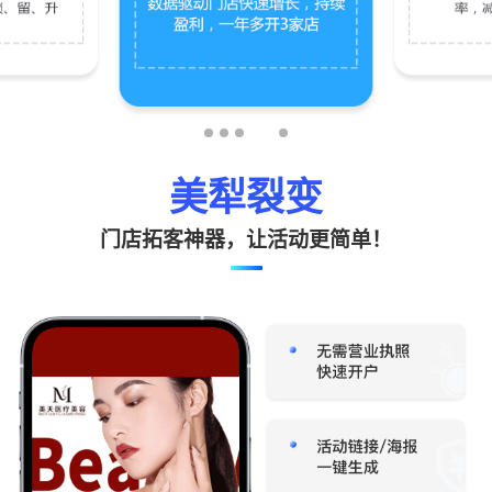
美犁裂变
门店拓客神器，让活动更简单！