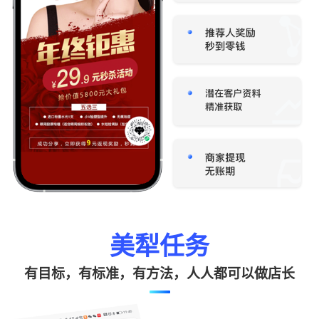
美犁任务
有目标，有标准，有方法，人人都可以做店长