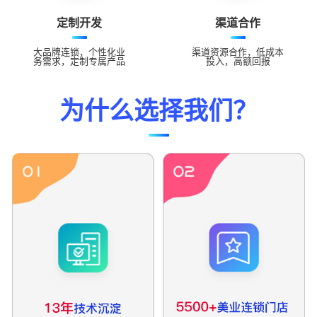
定制开发
渠道合作
大品牌连锁，个性化业
渠道资源合作，低成本
务需求，定制专属产品
投入，高额回报
为什么选择我们？