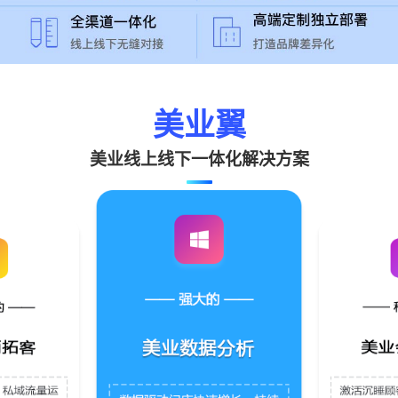
美业翼
美业线上线下一体化解决方案