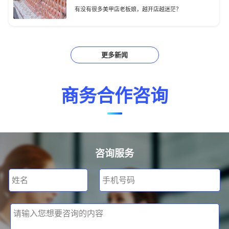
有没有很多美甲店老板娘，越开店越迷茫？
更多新闻
商务合作咨询
咨询服务
姓名
手机号码
请输入您想要咨询的内容