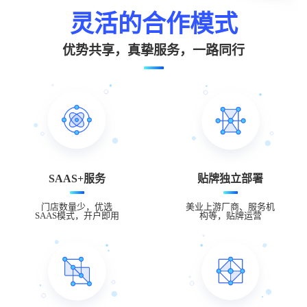
灵活的合作模式
优势共享，真挚服务，一路同行
SAAS+服务
贴牌独立部署
门店数量少，优选
美业上游厂商、服务机
SAAS模式，开户即用
构等，贴牌运营