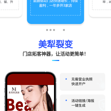
美犁裂变
门店拓客神器，让活动更简单！