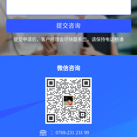
提交咨询
提交申请后，客户经理会尽快联系您，请保持电话畅通
微信咨询
：0769-231 231 99