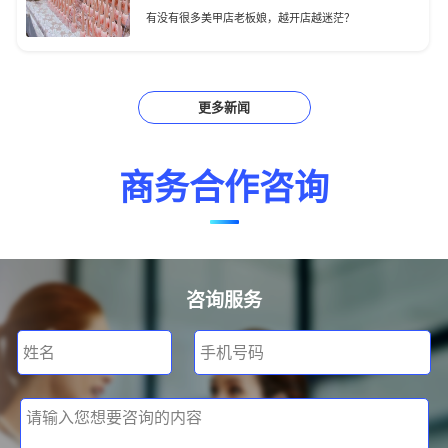
有没有很多美甲店老板娘，越开店越迷茫？
更多新闻
商务合作咨询
咨询服务
姓名
手机号码
请输入您想要咨询的内容