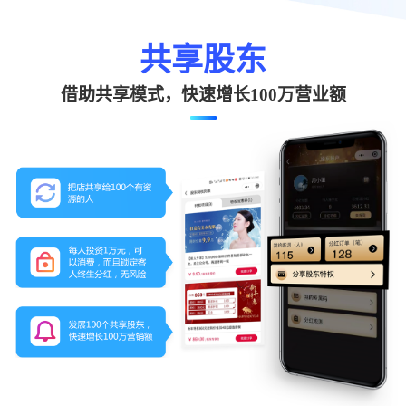
共享股东
借助共享模式，快速增长100万营业额