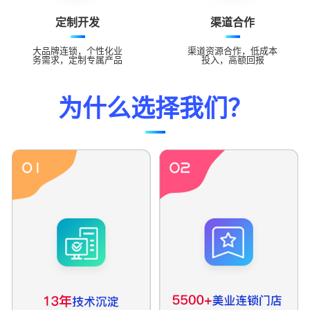
定制开发
渠道合作
大品牌连锁，个性化业
渠道资源合作，低成本
务需求，定制专属产品
投入，高额回报
为什么选择我们？