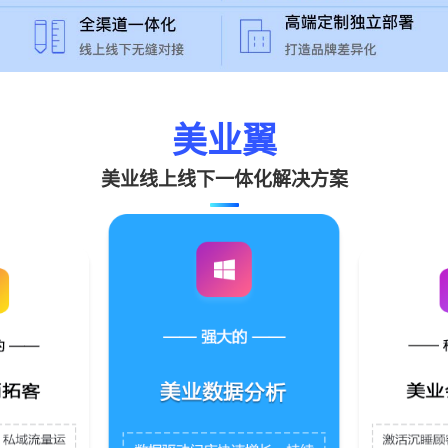
美业翼
美业线上线下一体化解决方案