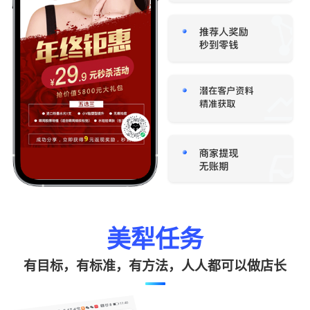
美犁任务
有目标，有标准，有方法，人人都可以做店长