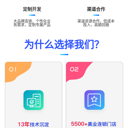
定制开发
渠道合作
大品牌连锁，个性化业
渠道资源合作，低成本
务需求，定制专属产品
投入，高额回报
为什么选择我们？