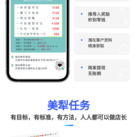
美犁任务
有目标，有标准，有方法，人人都可以做店长