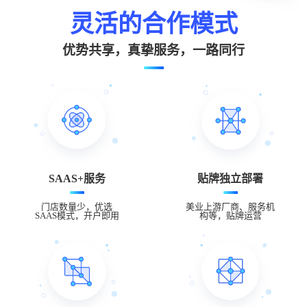
灵活的合作模式
优势共享，真挚服务，一路同行
SAAS+服务
贴牌独立部署
门店数量少，优选
美业上游厂商、服务机
SAAS模式，开户即用
构等，贴牌运营