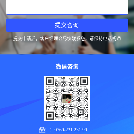
提交咨询
提交申请后，客户经理会尽快联系您，请保持电话畅通
微信咨询
：0769-231 231 99