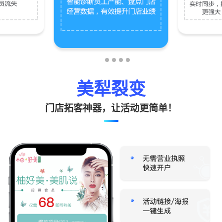
美犁裂变
门店拓客神器，让活动更简单！