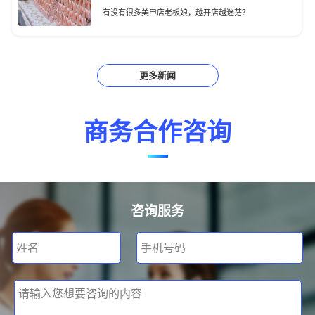
有没有很多美甲店老板娘，越开店越迷茫？
更多新闻
商务合作咨询
咨询服务
姓名
手机号码
请输入您想要咨询的内容