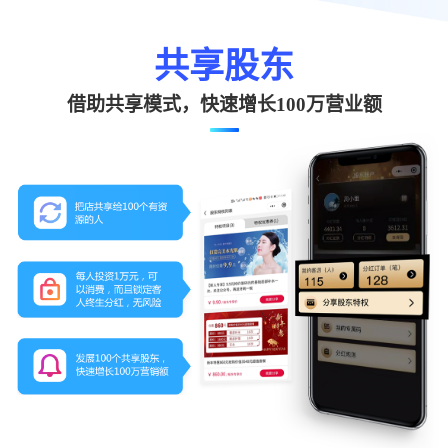
共享股东
借助共享模式，快速增长100万营业额