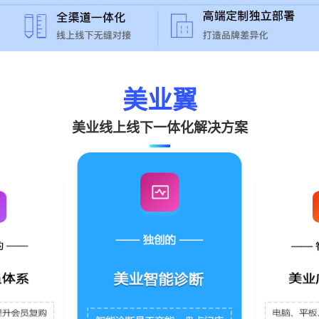
美业翼
美业线上线下一体化解决方案