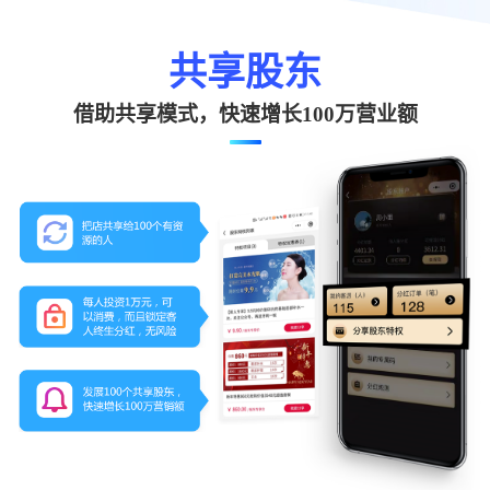
共享股东
借助共享模式，快速增长100万营业额