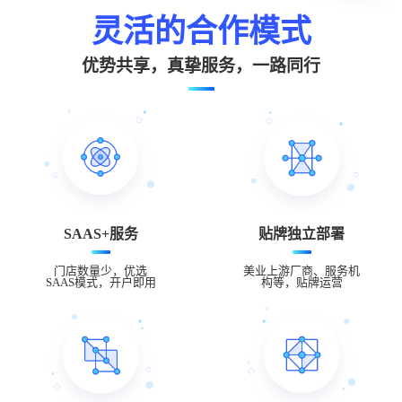
灵活的合作模式
优势共享，真挚服务，一路同行
SAAS+服务
贴牌独立部署
门店数量少，优选
美业上游厂商、服务机
SAAS模式，开户即用
构等，贴牌运营