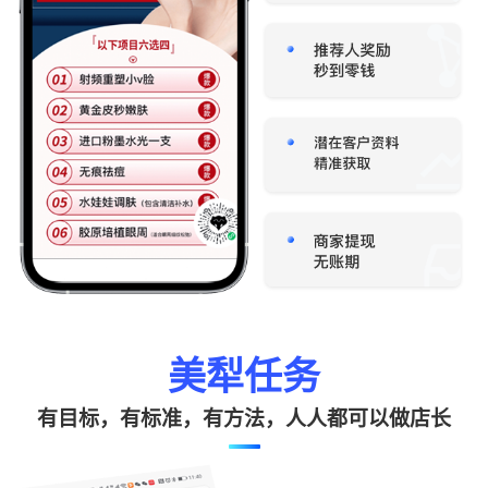
美犁任务
有目标，有标准，有方法，人人都可以做店长