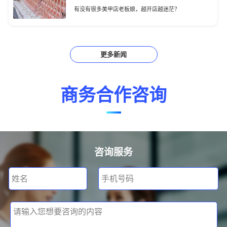
有没有很多美甲店老板娘，越开店越迷茫？
更多新闻
商务合作咨询
咨询服务
姓名
手机号码
请输入您想要咨询的内容