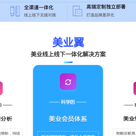
美业翼
美业线上线下一体化解决方案