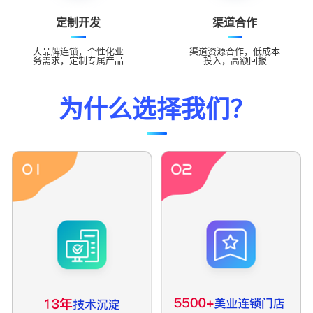
定制开发
渠道合作
大品牌连锁，个性化业
渠道资源合作，低成本
务需求，定制专属产品
投入，高额回报
为什么选择我们？