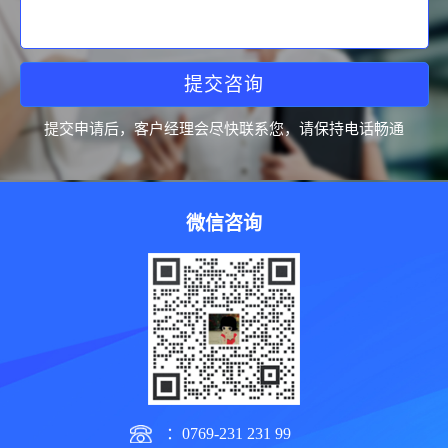
提交咨询
提交申请后，客户经理会尽快联系您，请保持电话畅通
微信咨询
：0769-231 231 99