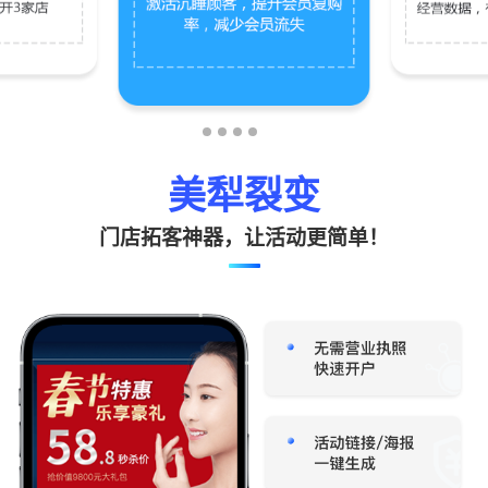
美犁裂变
门店拓客神器，让活动更简单！