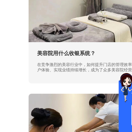
美容院用什么收银系统？
在竞争激烈的美容行业中，如何提升门店的管理效率
户体验、实现业绩持续增长，成为了众多美容院经营
焦点。