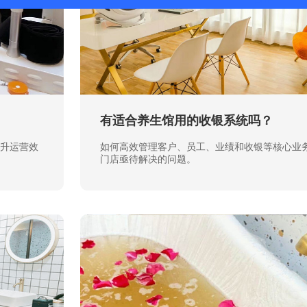
有适合养生馆用的收银系统吗？
升运营效
如何高效管理客户、员工、业绩和收银等核心业
门店亟待解决的问题。