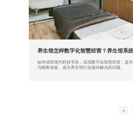
养生馆怎样数字化智慧经营？养生馆系
如何借助现代科技手段，实现数字化智慧经营，提升
与顾客体验，成为养生馆行业亟待解决的问题。
«