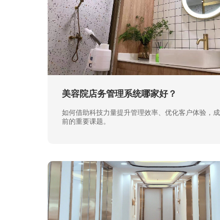
美容院店务管理系统哪家好？
如何借助科技力量提升管理效率、优化客户体验，成
前的重要课题。