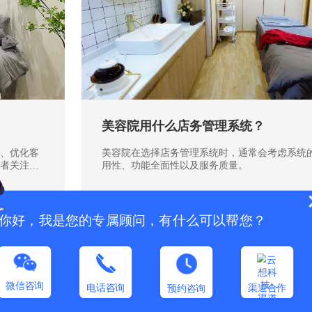
美容院用什么店务管理系统？
、优化客
美容院在选择店务管理系统时，通常会考虑系统
者关注的
用性、功能全面性以及服务质量。
你好，我是您的专属顾问，有什么可以帮您？
微信咨询
电话咨询
渠道合作
预约咨询