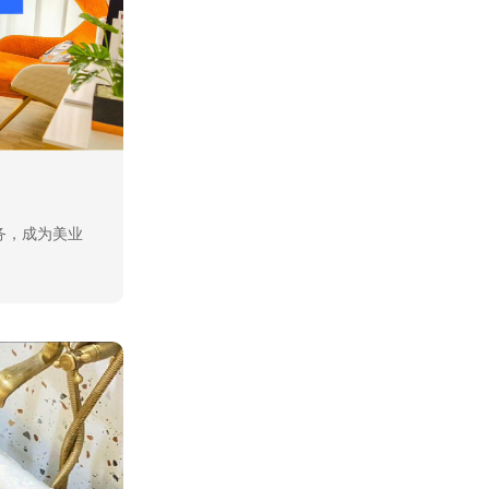
务，成为美业