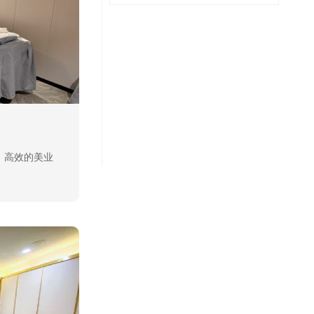
、高效的美业