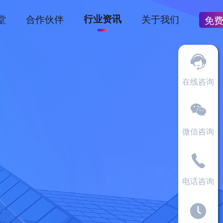
堂
合作伙伴
行业资讯
关于我们
免
在线咨询
微信咨询
电话咨询