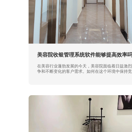
美容院收银管理系统软件能够提高效率
在美容行业蓬勃发展的今天，美容院面临着日益激烈
争和不断变化的客户需求。如何在这个环境中保持竞
提升客户满意度和忠诚度，成为每一家美容院必须面
题。