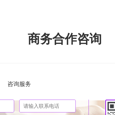
商务合作咨询
咨询服务