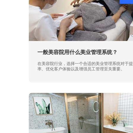
一般美容院用什么美业管理系统？
在美容院行业，选择一个合适的美业管理系统对于提
率、优化客户体验以及增强员工管理至关重要。