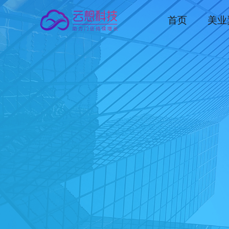
首页
美业