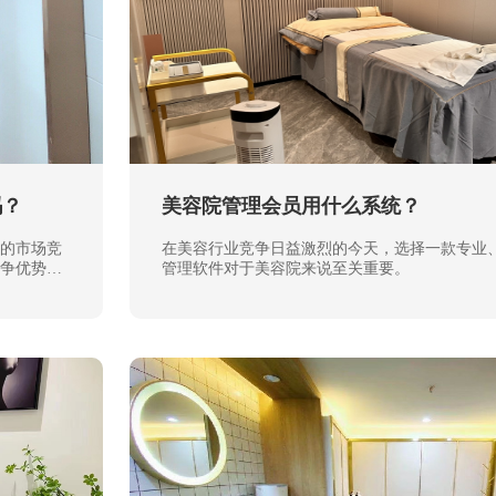
吗？
美容院管理会员用什么系统？
的市场竞
在美容行业竞争日益激烈的今天，选择一款专业
争优势，
管理软件对于美容院来说至关重要。
对的问