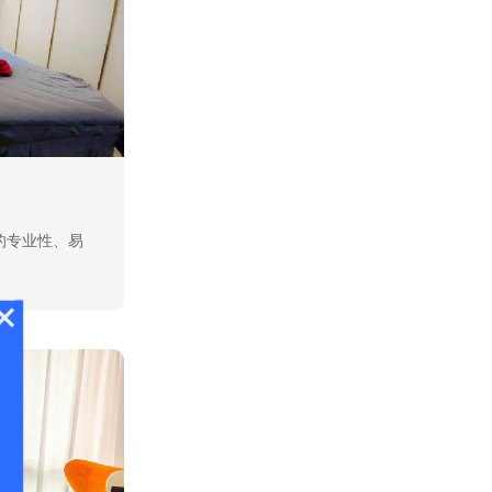
的专业性、易