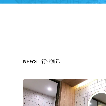
NEWS
行业资讯