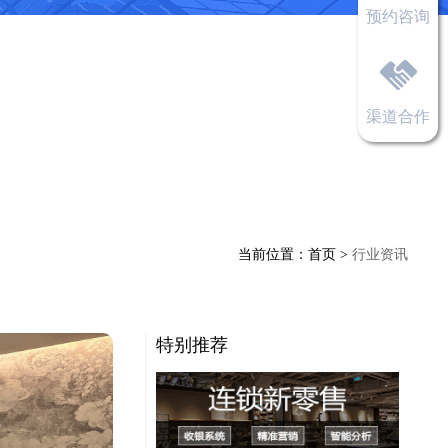
预约咨询
渠道合作
当前位置：
首页
>
行业资讯
特别推荐