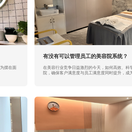
有没有可以管理员工的美容院系统？
为摆在面
在美容行业竞争日益激烈的今天，如何高效、科
院，确保客户满意度与员工满意度同时提升，成
经营者需要面对的重要课题。